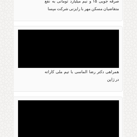
صرفه جویی ۱۵ و نیم میلیارد تومانی به نفع
29 آگوست 2016
متقاضیان مسکن مهر با رایزنی شرکت مپسا
صرفه جویی ۱۵ و نیم میلیارد تومانی به نفع متقاضیان
مسکن مهر با رایزنی شرکت مپسا
همراهی دکتر رضا الماسی با تیم ملی کاراته
14 آگوست 2016
در ژاپن
همراهی دکتر رضا الماسی با تیم ملی کاراته در ژاپن