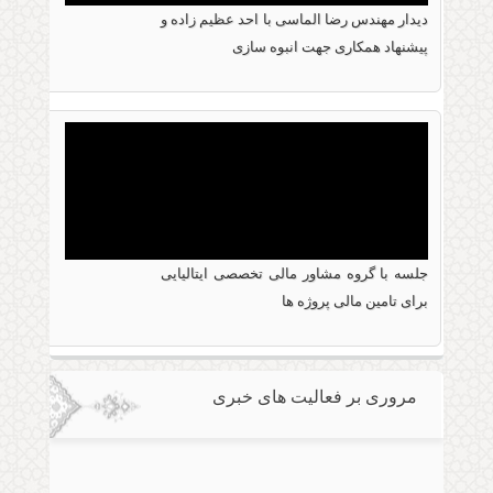
دیدار مهندس رضا الماسی با احد عظیم زاده و
08 فوریه 2016
پیشنهاد همکاری جهت انبوه سازی
دیدار مهندس رضا الماسی با احد عظیم زاده و
پیشنهاد همکاری جهت انبوه سازی
جلسه با گروه مشاور مالی تخصصی ایتالیایی
06 دسامبر 2015
برای تامین مالی پروژه ها
جلسه با گروه مشاور مالی تخصصی ایتالیایی برای
تامین مالی پروژه ها
مروری بر فعالیت های خبری