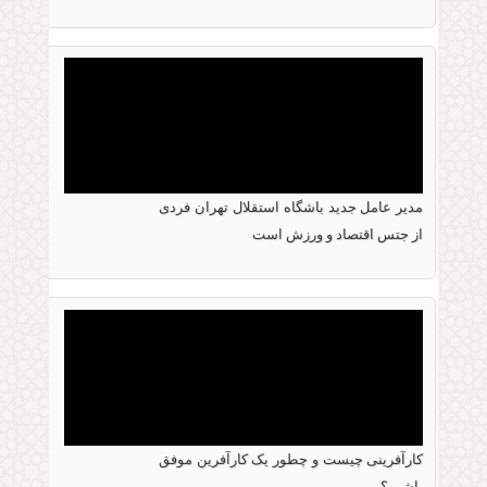
خبر باشگاه خبرنگاران جوان در مورد مدیرعاملی دکتر
الماسی
مدیر عامل جدید باشگاه استقلال تهران فردی
10 نوامبر 2020
از جتس اقتصاد و ورزش است
مدیر عامل جدید باشگاه استقلال تهران فردی از
جتس اقتصاد و ورزش است
کارآفرینی چیست و چطور یک کارآفرین موفق
01 نوامبر 2020
باشیم؟