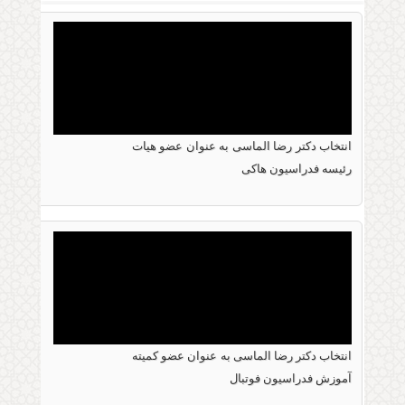
تولیدات صنعتی
انتخاب دکتر رضا الماسی به عنوان عضو هیات
09 دسامبر 2025
رئیسه فدراسیون هاکی
انتخاب دکتر رضا الماسی به عنوان عضو هیات رئیسه
فدراسیون هاکی
انتخاب دکتر رضا الماسی به عنوان عضو کمیته
03 جولای 2024
آموزش فدراسیون فوتبال