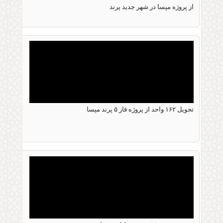
08 دسامبر 2016
از پروژه مپسا در شهر جدید پرند
بازدید قائم مقام محترم وزیر راه و شهرسازی از
پروژه مپسا در شهر جدید پرند
تحویل ۱۶۲ واحد از پروژه فاز ۵ پرند مپسا
25 سپتامبر 2016
تحویل ۱۶۲ واحد از پروژه فاز ۵ پرند مپسا