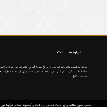
درباره ســــایت
سایت شخصی دکتر رضا الماسی، در واقع رزومه آنلاین دکتر الماسی است و اخبار
و اطلاعات ایشان را پوشش می دهد و راهی است برای ارتباط دو طرفه.
+
مشاهده کامل
تمامی حقوق مطالب برای
"سایت شخصی رضا الماسی"
محفوظ است و هرگونه کپی بر