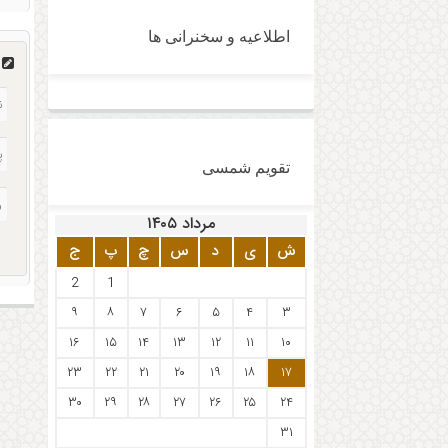
اطلاعیه و سخنرانی ها
ن
تقویم شمسی
مرداد ۱۴۰۵
ش
ی
د
س
چ
پ
ج
2
1
۹
۸
۷
۶
۵
۴
۳
۱۶
۱۵
۱۴
۱۳
۱۲
۱۱
۱۰
۲۳
۲۲
۲۱
۲۰
۱۹
۱۸
۱۷
۳۰
۲۹
۲۸
۲۷
۲۶
۲۵
۲۴
۳۱