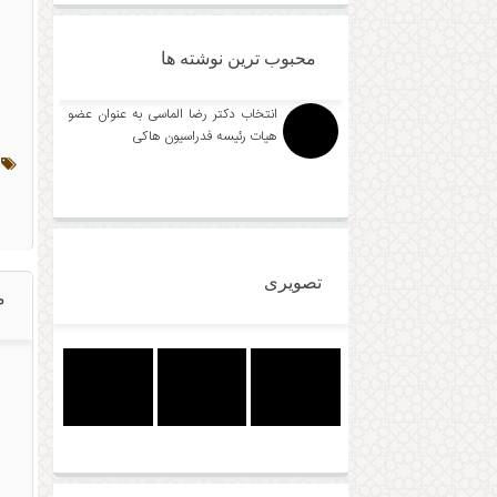
محبوب ترین نوشته ها
انتخاب دکتر رضا الماسی به عنوان عضو
هیات رئیسه فدراسیون هاکی
ت
تصویری
م