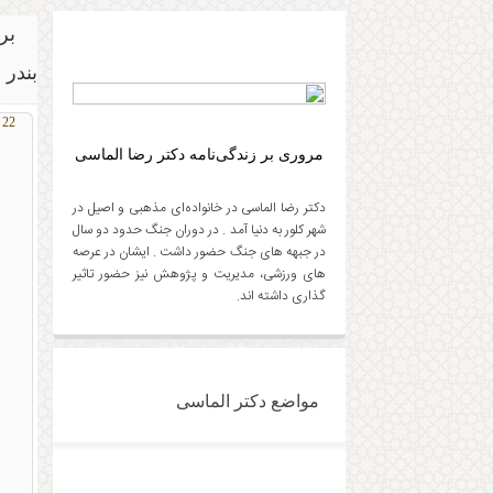
بر
بندر 
22 ژوئن 2018
مروری بر زندگی‌نامه دکتر رضا الماسی
دکتر رضا الماسی در خانواده‌ای مذهبی و اصیل در
شهر کلور به دنیا آمد . در دوران جنگ حدود دو سال
در جبهه های جنگ حضور داشت . ایشان در عرصه
های ورزشی، مدیریت و پژوهش نیز حضور تاثیر
گذاری داشته اند.
مواضع دکتر الماسی