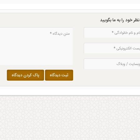
ظر خود را به ما بگویید