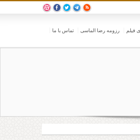
ی فیلم
رزومه رضا الماسی
تماس با ما