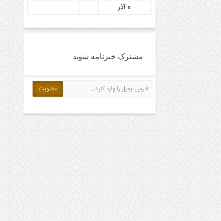
« آذر
مشترک خبرنامه شوید