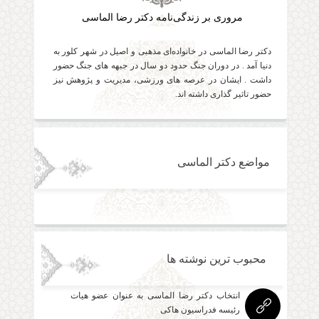
مروری بر زندگی‌نامه دکتر رضا الماسی
دکتر رضا الماسی در خانواده‌ای مذهبی و اصیل در شهر کلور به
دنیا آمد . در دوران جنگ حدود دو سال در جبهه های جنگ حضور
داشت . ایشان در عرصه های ورزشی، مدیریت و پژوهش نیز
حضور تاثیر گذاری داشته اند.
مواضع دکتر الماسی
محبوب ترین نوشته ها
انتخاب دکتر رضا الماسی به عنوان عضو هیات
رئیسه فدراسیون هاکی