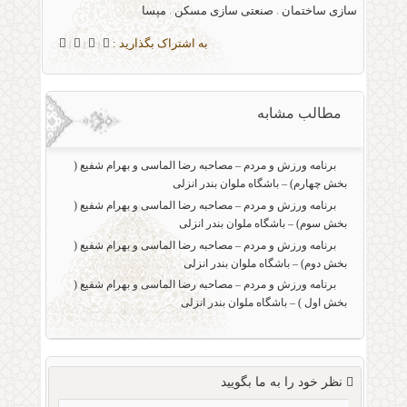
سازی ساختمان
صنعتی سازی مسکن
مپسا
،
،
به اشتراک بگذارید :
|
|
|
مطالب مشابه
برنامه ورزش و مردم – مصاحبه رضا الماسی و بهرام شفیع (
بخش چهارم) – باشگاه ملوان بندر انزلی
برنامه ورزش و مردم – مصاحبه رضا الماسی و بهرام شفیع (
بخش سوم) – باشگاه ملوان بندر انزلی
برنامه ورزش و مردم – مصاحبه رضا الماسی و بهرام شفیع (
بخش دوم) – باشگاه ملوان بندر انزلی
برنامه ورزش و مردم – مصاحبه رضا الماسی و بهرام شفیع (
بخش اول ) – باشگاه ملوان بندر انزلی
نظر خود را به ما بگویید