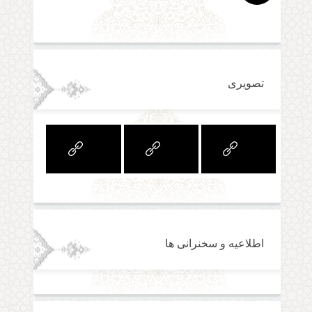
تصویری
اطلاعیه و سخنرانی ها